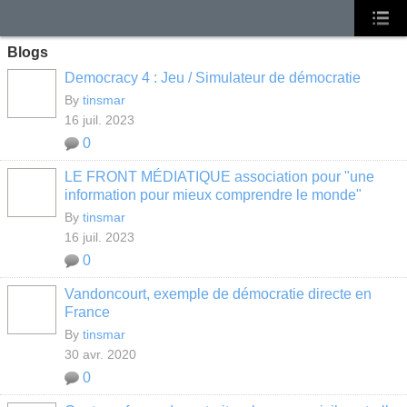
Blogs
Democracy 4 : Jeu / Simulateur de démocratie
By
tinsmar
16 juil. 2023
0
LE FRONT MÉDIATIQUE association pour "une
information pour mieux comprendre le monde"
By
tinsmar
16 juil. 2023
0
Vandoncourt, exemple de démocratie directe en
France
By
tinsmar
30 avr. 2020
0