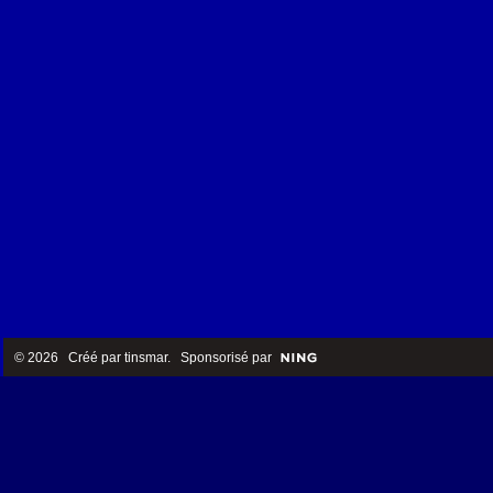
© 2026 Créé par
tinsmar
. Sponsorisé par