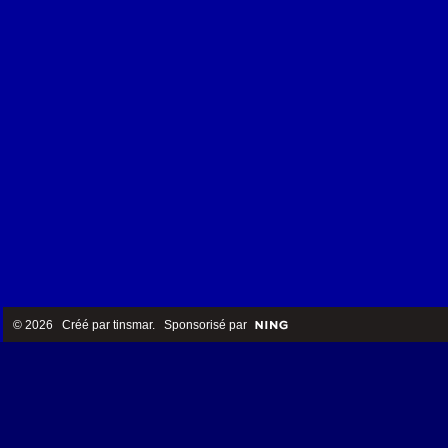
© 2026 Créé par
tinsmar
. Sponsorisé par