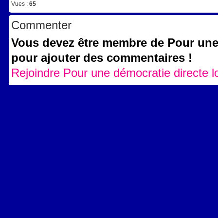
Vues :
65
Commenter
Vous devez être membre de Pour une 
pour ajouter des commentaires !
Rejoindre Pour une démocratie directe l