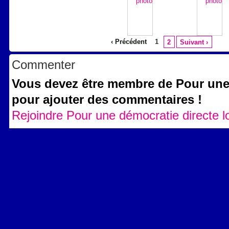
‹ Précédent
1
2
Suivant ›
Commenter
Vous devez être membre de Pour une 
pour ajouter des commentaires !
Rejoindre Pour une démocratie directe l