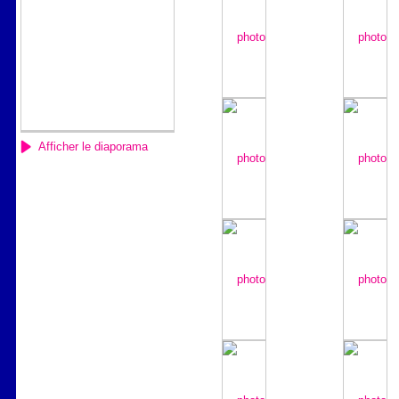
Afficher le diaporama