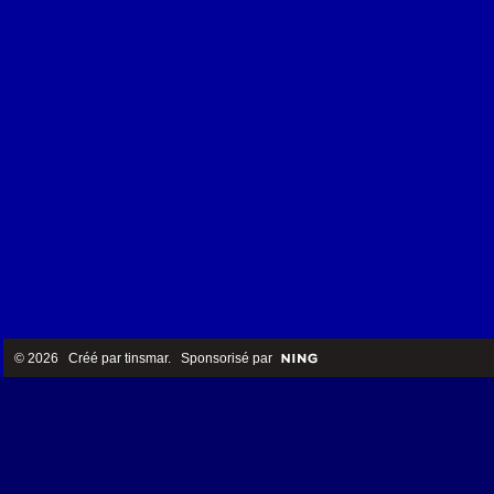
© 2026 Créé par
tinsmar
. Sponsorisé par