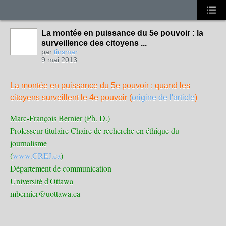
La montée en puissance du 5e pouvoir : la
surveillence des citoyens ...
par
tinsmar
9 mai 2013
La montée en puissance du 5e pouvoir : quand les
citoyens surveillent le 4e pouvoir (
origine de l'article
)
Marc-François Bernier (Ph. D.)
Professeur titulaire Chaire de recherche en éthique du
journalisme
(
www.CREJ.ca
)
Département de communication
Université d'Ottawa
mbernier@uottawa.ca