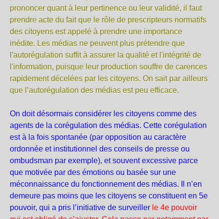
prononcer quant à leur pertinence ou leur validité, il faut
prendre acte du fait que le rôle de prescripteurs normatifs
des citoyens est appelé à prendre une importance
inédite. Les médias ne peuvent plus prétendre que
l'autorégulation suffit à assurer la qualité et l'intégrité de
l'information, puisque leur production souffre de carences
rapidement décelées par les citoyens. On sait par ailleurs
que
l’autorégulation des médias est peu efficace.
On doit désormais considérer les citoyens comme des
agents de la corégulation des médias. Cette corégulation
est à la fois spontanée (par opposition au caractère
ordonnée et institutionnel des conseils de presse ou
ombudsman par exemple), et souvent excessive parce
que motivée par des émotions ou basée sur une
méconnaissance du fonctionnement des médias. Il n’en
demeure pas moins que les citoyens se constituent en 5e
pouvoir, qui a pris l’initiative de surveiller
le 4e pouvoir