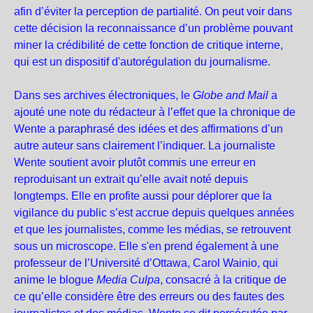
afin d’éviter la perception de partialité. On peut voir dans
cette décision la reconnaissance d’un problème pouvant
miner la crédibilité de cette fonction de critique interne,
qui est un dispositif d'autorégulation du journalisme.
Dans ses archives électroniques, le
Globe and Mail
a
ajouté une note du rédacteur à l’effet que la chronique de
Wente a paraphrasé des idées et des affirmations d’un
autre auteur sans clairement l’indiquer. La journaliste
Wente soutient avoir plutôt commis une erreur en
reproduisant un extrait qu’elle avait noté depuis
longtemps. Elle en profite aussi pour déplorer que la
vigilance du public s’est accrue depuis quelques années
et que les journalistes, comme les médias, se retrouvent
sous un microscope. Elle s'en prend également à une
professeur de l’Université d’Ottawa, Carol Wainio, qui
anime le blogue
Media Culpa
, consacré à la critique de
ce qu’elle considère être des erreurs ou des fautes des