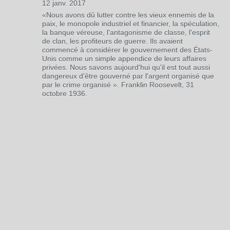
12 janv. 2017
«Nous avons dû lutter contre les vieux ennemis de la
paix, le monopole industriel et financier, la spéculation,
la banque véreuse, l'antagonisme de classe, l'esprit
de clan, les profiteurs de guerre. Ils avaient
commencé à considérer le gouvernement des États-
Unis comme un simple appendice de leurs affaires
privées. Nous savons aujourd'hui qu'il est tout aussi
dangereux d'être gouverné par l'argent organisé que
par le crime organisé ». Franklin Roosevelt, 31
octobre 1936.