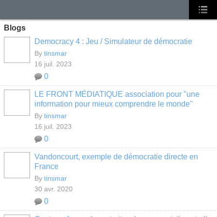
Blogs
Democracy 4 : Jeu / Simulateur de démocratie
By
tinsmar
16 juil. 2023
0
LE FRONT MÉDIATIQUE association pour "une
information pour mieux comprendre le monde"
By
tinsmar
16 juil. 2023
0
Vandoncourt, exemple de démocratie directe en
France
By
tinsmar
30 avr. 2020
0